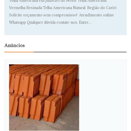
Telha Americana em Juazeiro do Norte Telha Americana
Vermelha Resinada Telha Americana Natural Região do Cariri
Solicite orçamento sem compromisso! Atendimento online
Whatsapp Qualquer dúvida contate-nos. Entre...
Anúncios