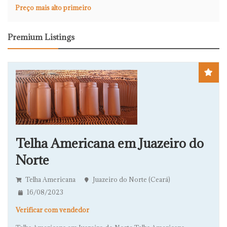
Preço mais alto primeiro
Premium Listings
Telha Americana em Juazeiro do
Norte
Telha Americana
Juazeiro do Norte (Ceará)
16/08/2023
Verificar com vendedor