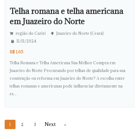
Telha romana e telha americana
em Juazeiro do Norte
região do Cariri
Juazeiro do Norte (Ceará)
11/11/2024
R$ 1,65
Telha Romana e Telha Americana Sua Melhor Compra em
Juazeiro do Norte Procurando por telhas de qualidade para sua
construção ou reforma em Juazeiro do Norte? A escolha entre
telhas romanas e americanas pode influenciar diretamente na
es...
1
2
3
»