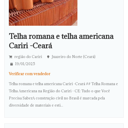
Telha romana e telha americana
Cariri -Ceará
região do Cariri
Juazeiro do Norte (Ceará)
19/01/2025
Verificar com vendedor
Telha romana e telha americana Cariri -Ceará ## Telha Romana e
Telha Americana na Região do Cariri - CE: Tudo o que Você
Precisa SaberA construção civil no Brasil é marcada pela
diversidade de materiais e esti...