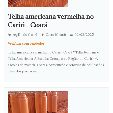
Telha americana vermelha no
Cariri - Ceará
região do Cariri
Crato (Ceará)
02/02/2025
Verificar com vendedor
Telha americana vermelha no Cariri- Ceará **Telha Romana e
Telha Americana: A Escolha Certa para a Região do Cariri**A
escolha de materiais para a construção e reforma de edificações
é um dos passos ma...