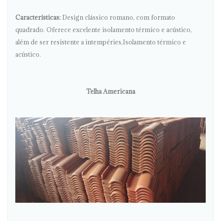
Características:
Design clássico romano, com formato
quadrado. Oferece excelente isolamento térmico e acústico,
além de ser resistente a intempéries,Isolamento térmico e
acústico.
Telha Americana