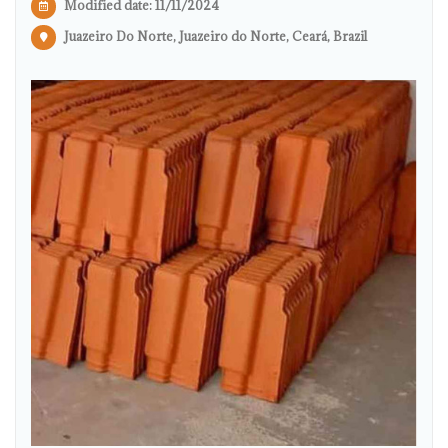
Modified date:
11/11/2024
Juazeiro Do Norte, Juazeiro do Norte, Ceará, Brazil