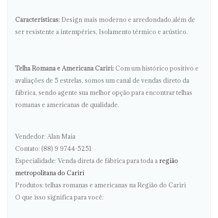
Características:
Design mais moderno e arredondado,além de
ser resistente a intempéries, Isolamento térmico e acústico.
Telha Romana e Americana Cariri:
Com um histórico positivo e
avaliações de 5 estrelas, somos um canal de vendas direto da
fábrica, sendo agente sua melhor opção para encontrar telhas
romanas e americanas de qualidade.
Vendedor: Alan Maia
Contato: (88) 9 9744-5251
Especialidade: Venda direta de fábrica para toda a
região
metropolitana do Cariri
Produtos: telhas romanas e americanas na Região do Cariri
O que isso significa para você: