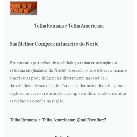
Telha Romana e Telha Americana
Sua Melhor Compra em Juazeiro do Norte
Procurando por telhas de qualidade para sua construção ou
reforma em Juazeiro do Norte?
A escolha entre telhas romanas e
americanas pode influenciar diretamente na estética e
durabilidade do seu telhado. Para te ajudar nessa decisão, vamos
explorar as características de cada tipo e indicar onde encontrar
as melhores opções na região.
Telha Romana e Telha Americana: Qual Escolher?