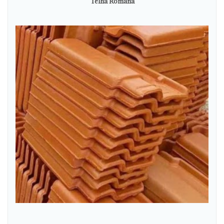
Telha Romana