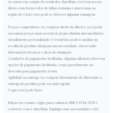
Ao entrar em contato do vendedor Alan Maia, você tem acesso
direto a um fornecedor de telhas romanas e americanas na
região do Cariri. Isso pode te oferecer algumas vantagens:
Preços competitivos: Ao comprar direto da fábrica, você pode
encontrar preços mais acessíveis, já que elimina intermediários.
Atendimento personalizado: O vendedor pode te auxiliar na
escolha do produto ideal para sua necessidade, oferecendo
informações técnicas e dicas de instalação.
Condições de pagamento facilitadas: Algumas fábricas oferecem
opções de pagamento facilitadas, como parcelamento ou
desconto para pagamento à vista.
Agilidade na entrega: Ao comprar diretamente do fabricante, a
entrega do produto pode ser mais rápida.
O que você pode fazer:
Entrar em contato: Ligue para o número (88) 9 9744-5251 e
converse com o Alan Maia. Explique suas necessidades e tire