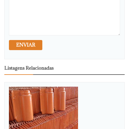
ENVIAR
Listagens Relacionadas