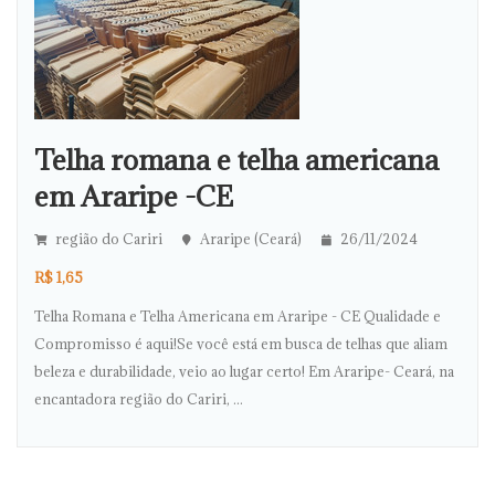
Telha romana e telha americana
em Araripe -CE
região do Cariri
Araripe (Ceará)
26/11/2024
R$ 1,65
Telha Romana e Telha Americana em Araripe - CE Qualidade e
Compromisso é aqui!Se você está em busca de telhas que aliam
beleza e durabilidade, veio ao lugar certo! Em Araripe- Ceará, na
encantadora região do Cariri, ...