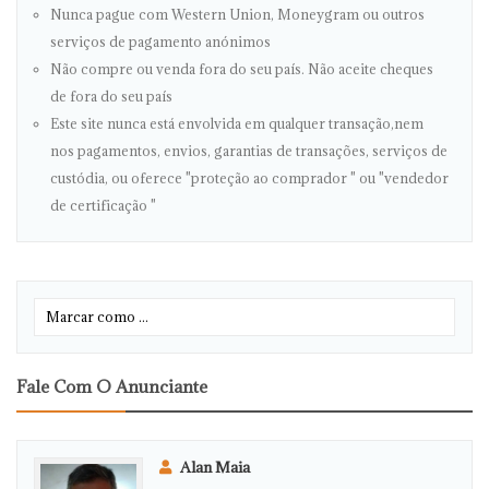
Nunca pague com Western Union, Moneygram ou outros
serviços de pagamento anónimos
Não compre ou venda fora do seu país. Não aceite cheques
de fora do seu país
Este site nunca está envolvida em qualquer transação,nem
nos pagamentos, envios, garantias de transações, serviços de
custódia, ou oferece "proteção ao comprador " ou "vendedor
de certificação "
Fale Com O Anunciante
Alan Maia