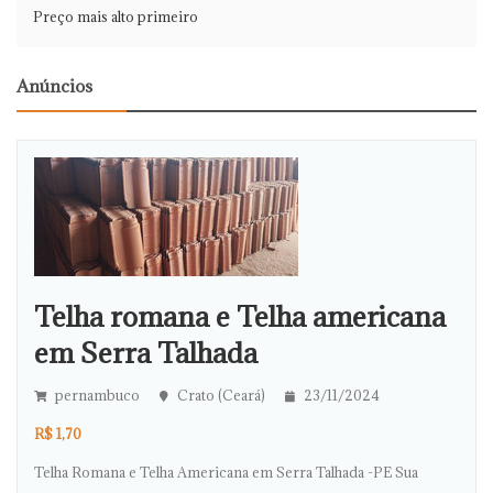
Preço mais alto primeiro
Anúncios
Telha romana e Telha americana
em Serra Talhada
pernambuco
Crato (Ceará)
23/11/2024
R$ 1,70
Telha Romana e Telha Americana em Serra Talhada -PE Sua