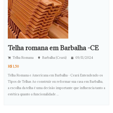
Telha romana em Barbalha -CE
Telha Romana
Barbalha (Ceará)
09/11/2024
R$ 1,50
Telha Romana e Americana em Barbalha - Ceará Entendendo os
Tipos de Telhas Ao construir ou reformar sua casa em Barbalha,
a escolha da telha é uma decisão importante que influencia tanto a
estética quanto a funcionalidade ...