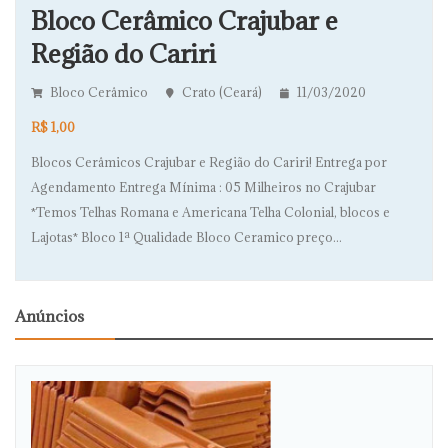
Bloco Cerâmico Crajubar e
Região do Cariri
Bloco Cerâmico
Crato (Ceará)
11/03/2020
R$ 1,00
Blocos Cerâmicos Crajubar e Região do Cariri! Entrega por
Agendamento Entrega Mínima : 05 Milheiros no Crajubar
*Temos Telhas Romana e Americana Telha Colonial, blocos e
Lajotas* Bloco 1ª Qualidade Bloco Ceramico preço...
Anúncios