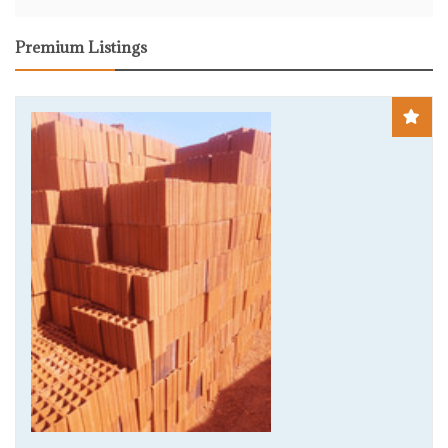
Premium Listings