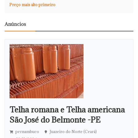
Preço mais alto primeiro
Anúncios
Telha romana e Telha americana
São José do Belmonte -PE
pernambuco
Juazeiro do Norte (Ceará)