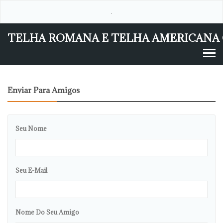
.
TELHA ROMANA E TELHA AMERICANA 
Enviar Para Amigos
Seu Nome
Seu E-Mail
Nome Do Seu Amigo