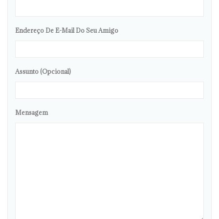
Endereço De E-Mail Do Seu Amigo
Assunto (opcional)
Mensagem