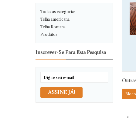
Todas as categorias
Telha americana
Telha Romana
Produtos
Inscrever-Se Para Esta Pesquisa
Outras
ASSINE JÁ!
Bloco
«